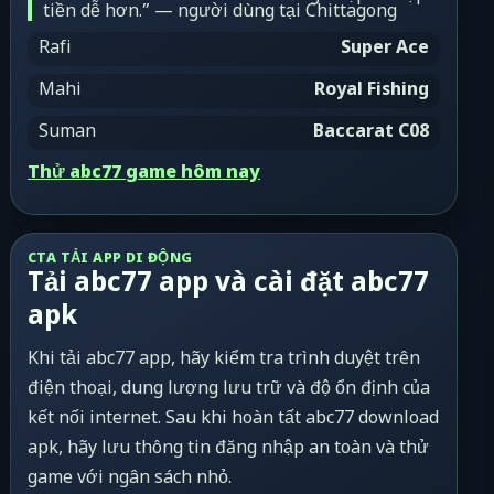
tiền dễ hơn.” — người dùng tại Chittagong
Rafi
Super Ace
Mahi
Royal Fishing
Suman
Baccarat C08
Thử abc77 game hôm nay
CTA TẢI APP DI ĐỘNG
Tải abc77 app và cài đặt abc77
apk
Khi tải abc77 app, hãy kiểm tra trình duyệt trên
điện thoại, dung lượng lưu trữ và độ ổn định của
kết nối internet. Sau khi hoàn tất abc77 download
apk, hãy lưu thông tin đăng nhập an toàn và thử
game với ngân sách nhỏ.