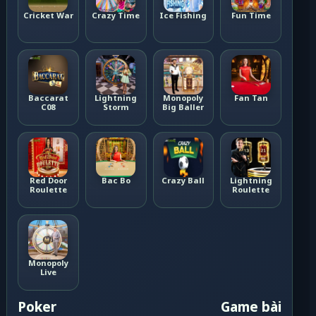
Cricket War
Crazy Time
Ice Fishing
Fun Time
Baccarat
Lightning
Monopoly
Fan Tan
C08
Storm
Big Baller
Red Door
Bac Bo
Crazy Ball
Lightning
Roulette
Roulette
Monopoly
Live
Poker
Game bài