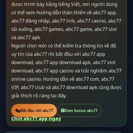
được trình bày bằng tiếng Việt, nơi người dùng
có thể xem hướng dẫn thân thiện về abc77 app,
abc77 đăng nhập, abc77 link, abc77 casino, abc77
tải xuống, abc77 games, abc77 game, abc77 slot
và abc77 apk.
Người chơi mới có thể kiểm tra thông tin về độ
uy tín của abc77 rồi bắt đầu với abc77 app
download, abc77 app download apk, abc77 slot
download, abc77 app casino và trải nghiệm abc77
online casino. Hướng dẫn về abc77 com, abc77
VIP, abc77 club và abc77 download apk cũng được
giải thích rõ ràng tại đây.
Bắt đầu với abc77
Xem bonus abc77
Chơi abc77 app ngay