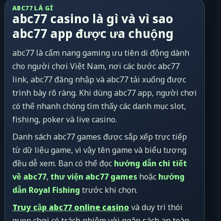
ABC77 LÀ GÌ
abc77 casino là gì và vì sao
abc77 app được ưa chuộng
abc77 là cẩm nang gaming ưu tiên di động dành
cho người chơi Việt Nam, nơi các bước abc77
link, abc77 đăng nhập và abc77 tải xuống được
trình bày rõ ràng. Khi dùng abc77 app, người chơi
có thể nhanh chóng tìm thấy các danh mục slot,
fishing, poker và live casino.
Danh sách abc77 games được sắp xếp trực tiếp
từ dữ liệu game, vì vậy tên game và biểu tượng
đều dễ xem. Bạn có thể đọc
hướng dẫn chi tiết
về abc77
,
thư viện abc77 games
hoặc
hướng
dẫn Royal Fishing
trước khi chọn.
Truy cập abc77 online casino
và duy trì thói