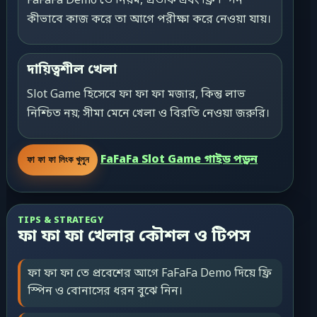
FaFaFa Demo তে নিয়ম, প্রতীক এবং ফ্রি স্পিন
কীভাবে কাজ করে তা আগে পরীক্ষা করে নেওয়া যায়।
দায়িত্বশীল খেলা
Slot Game হিসেবে ফা ফা ফা মজার, কিন্তু লাভ
নিশ্চিত নয়; সীমা মেনে খেলা ও বিরতি নেওয়া জরুরি।
FaFaFa Slot Game গাইড পড়ুন
ফা ফা ফা লিংক খুলুন
TIPS & STRATEGY
ফা ফা ফা খেলার কৌশল ও টিপস
ফা ফা ফা তে প্রবেশের আগে FaFaFa Demo দিয়ে ফ্রি
স্পিন ও বোনাসের ধরন বুঝে নিন।